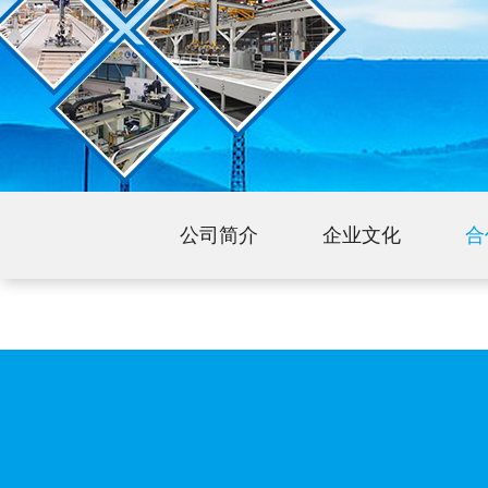
公司简介
企业文化
合