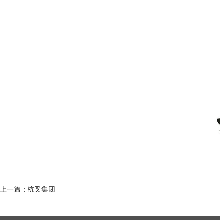
上一篇：
杭叉集团