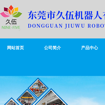
网站首页
公司简介
产品中心