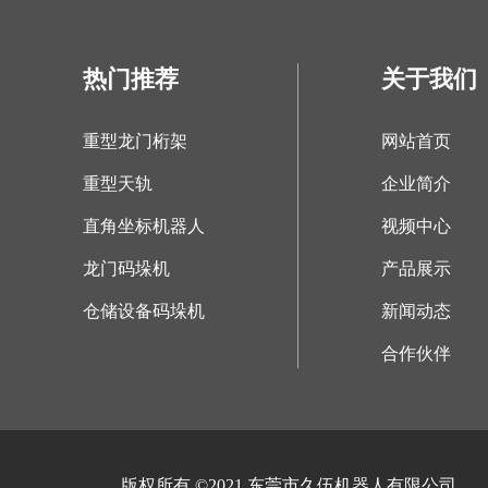
热门推荐
关于我们
重型龙门桁架
网站首页
重型天轨
企业简介
直角坐标机器人
视频中心
龙门码垛机
产品展示
仓储设备码垛机
新闻动态
合作伙伴
版权所有 ©2021 东莞市久伍机器人有限公司