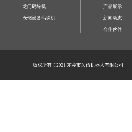
龙门码垛机
产品展示
仓储设备码垛机
新闻动态
合作伙伴
版权所有 ©2021 东莞市久伍机器人有限公司