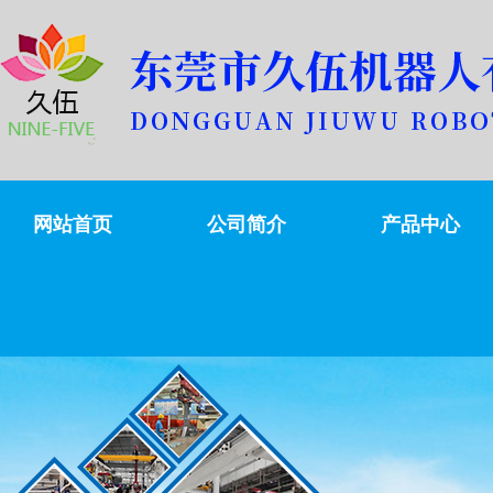
网站首页
公司简介
产品中心