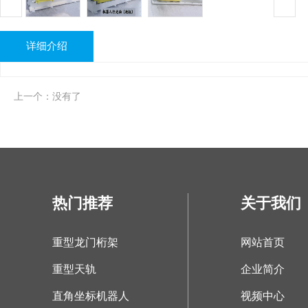
详细介绍
上一个：没有了
热门推荐
关于我们
重型龙门桁架
网站首页
重型天轨
企业简介
直角坐标机器人
视频中心